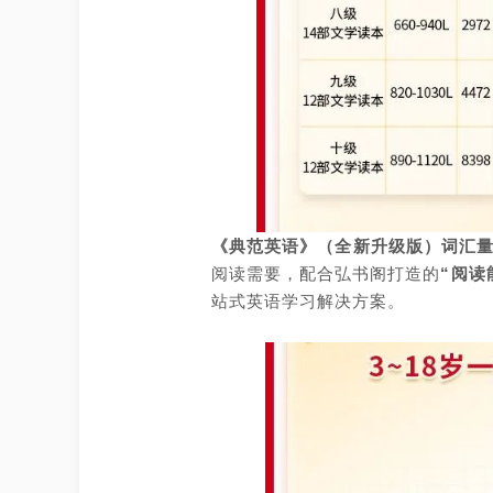
《典范英语》（全新升级版）词汇
阅读需要，配合弘书阁打造的
“阅读
站式英语学习解决方案。