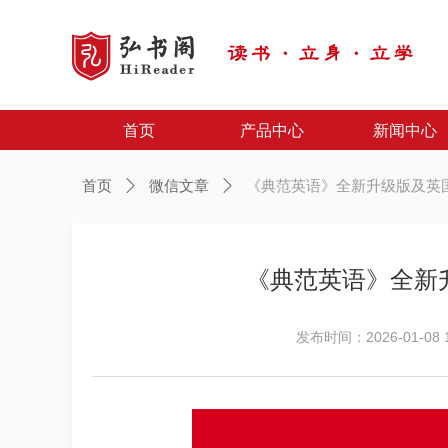
首页
产品中心
新闻中心
首页
产品中心
新闻中心
首页
ꄲ
微信文章
ꄲ
《典范英语》全新升级版及英
《典范英语》全新
发布时间：
2026-01-08