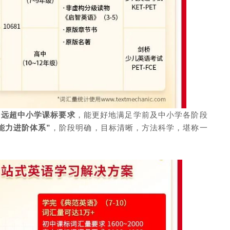
量远
超中小学课标要求
，能更好地满足学前及中小学各阶段
能力进阶体系”
，阶段明确，目标清晰，方法科学，堪称一