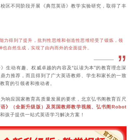
同校区不同阶段开展《典范英语》教学实验研究，取得了丰
能力得到了提升，批判性思维和创造性思维经受了锻炼，领
神也自然生成，实现了由内而外的全面提升。
”
》生动有趣、权威卓越的内容及“以读为本”的教育理念深
的鼎力推荐，而且得到了广大英语教师、学生和家长的一致
教育的引领者和推动者。
，为响应国家教育高质量发展的要求，北京弘书阁教育百尺
语》（全新升级版）及英国教师教学视频、弘书阁Robot
和孩子提供一站式英语学习解决方案！