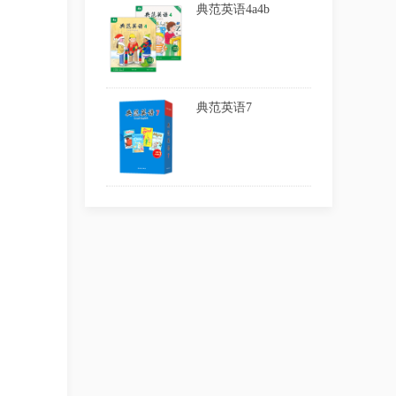
典范英语4a4b
典范英语7